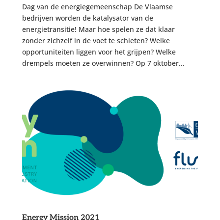
Dag van de energiegemeenschap De Vlaamse
bedrijven worden de katalysator van de
energietransitie! Maar hoe spelen ze dat klaar
zonder zichzelf in de voet te schieten? Welke
opportuniteiten liggen voor het grijpen? Welke
drempels moeten ze overwinnen? Op 7 oktober...
Energy Mission 2021