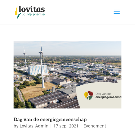
Dag van de energiegemeenschap
by
Lovitas_Admin
|
17 sep, 2021
|
Evenement