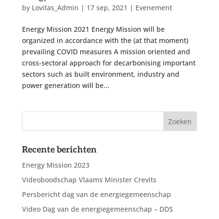
by
Lovitas_Admin
|
17 sep, 2021
|
Evenement
Energy Mission 2021 Energy Mission will be
organized in accordance with the (at that moment)
prevailing COVID measures A mission oriented and
cross-sectoral approach for decarbonising important
sectors such as built environment, industry and
power generation will be...
Recente berichten
Energy Mission 2023
Videoboodschap Vlaams Minister Crevits
Persbericht dag van de energiegemeenschap
Video Dag van de energiegemeenschap – DDS