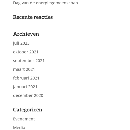
Dag van de energiegemeenschap
Recente reacties
Archieven
juli 2023
oktober 2021
september 2021
maart 2021
februari 2021
januari 2021
december 2020
Categorieën
Evenement
Media